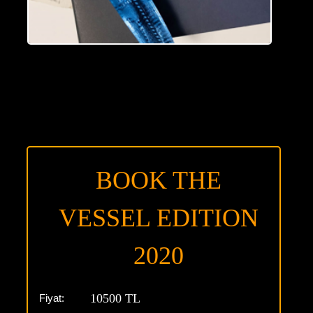
BOOK THE
VESSEL EDITION
2020
10500 TL
Fiyat: